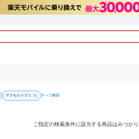
マクセルイズミ
すべて解除
ご指定の検索条件に該当する商品はみつかり