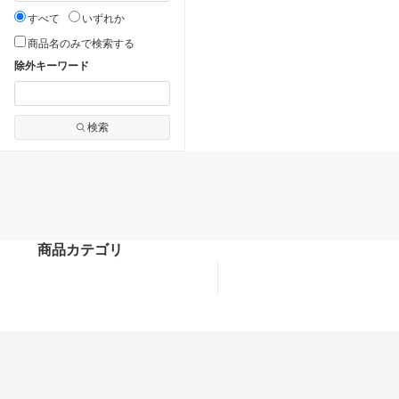
すべて
いずれか
商品名のみで検索する
除外キーワード
検索
商品カテゴリ