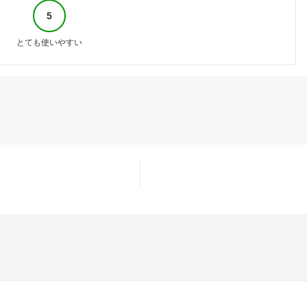
5
とても使いやすい