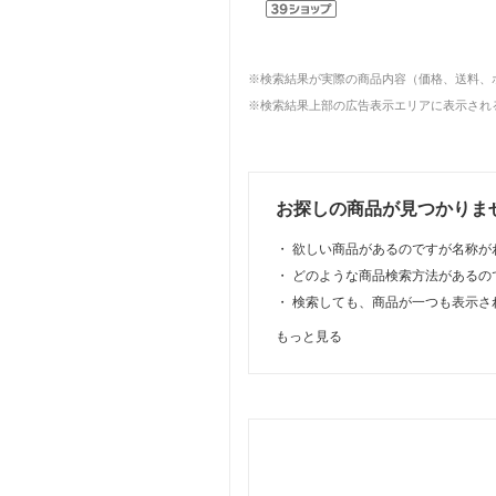
※検索結果が実際の商品内容（価格、送料、
※検索結果上部の広告表示エリアに表示される
お探しの商品が見つかりま
・
欲しい商品があるのですが名称が
・
どのような商品検索方法があるの
・
検索しても、商品が一つも表示さ
もっと見る