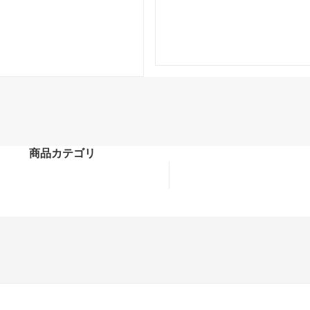
商品カテゴリ