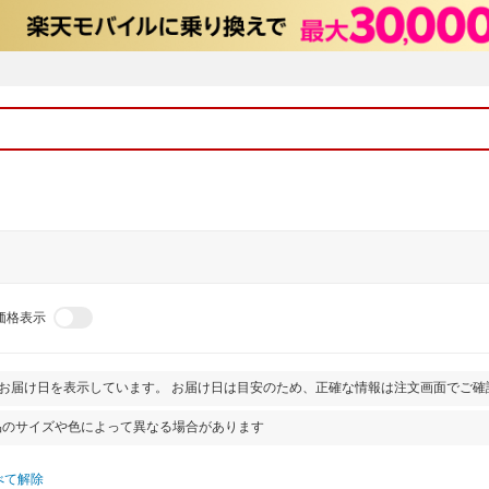
価格表示
とお届け日を表示しています。 お届け日は目安のため、正確な情報は注文画面でご確
品のサイズや色によって異なる場合があります
べて解除