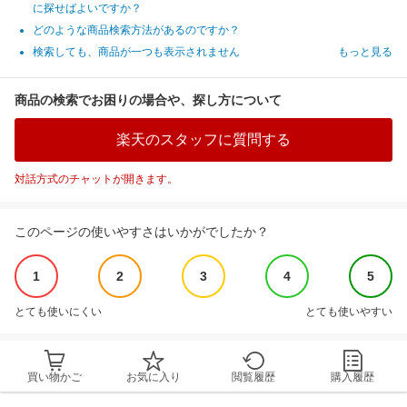
に探せばよいですか？
どのような商品検索方法があるのですか？
検索しても、商品が一つも表示されません
もっと見る
商品の検索でお困りの場合や、探し方について
楽天のスタッフに質問する
対話方式のチャットが開きます。
このページの使いやすさはいかがでしたか？
1
2
3
4
5
とても使いにくい
とても使いやすい
買い物かご
お気に入り
閲覧履歴
購入履歴