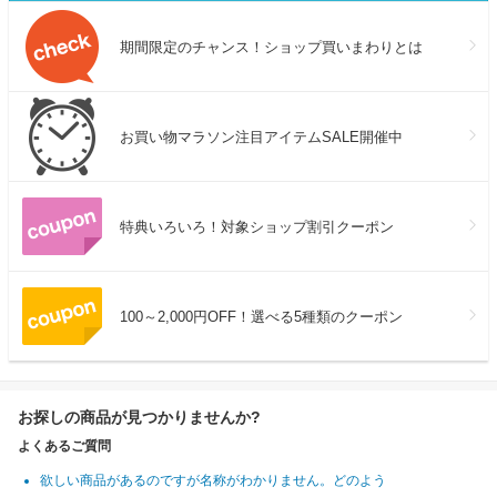
期間限定のチャンス！ショップ買いまわりとは
お買い物マラソン注目アイテムSALE開催中
特典いろいろ！対象ショップ割引クーポン
100～2,000円OFF！選べる5種類のクーポン
お探しの商品が見つかりませんか?
よくあるご質問
欲しい商品があるのですが名称がわかりません。どのよう