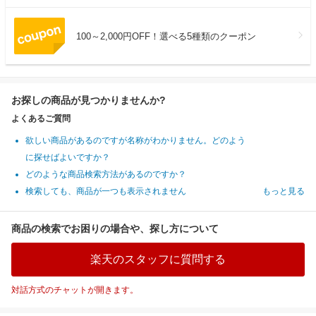
100～2,000円OFF！選べる5種類のクーポン
お探しの商品が見つかりませんか?
よくあるご質問
欲しい商品があるのですが名称がわかりません。どのよう
に探せばよいですか？
どのような商品検索方法があるのですか？
検索しても、商品が一つも表示されません
もっと見る
商品の検索でお困りの場合や、探し方について
楽天のスタッフに質問する
対話方式のチャットが開きます。