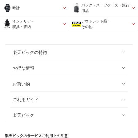
バック・スーツケース・旅行
時計
用品
インテリア・
アウトレット品・
寝具・収納
その他
楽天ビックの特徴
お得な情報
お買い物
ご利用ガイド
楽天ビック
楽天ビックのサービスご利用上の注意