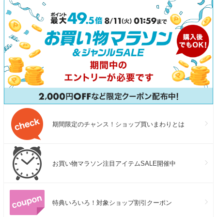
期間限定のチャンス！ショップ買いまわりとは
お買い物マラソン注目アイテムSALE開催中
特典いろいろ！対象ショップ割引クーポン