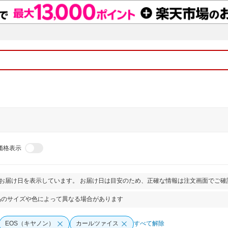
価格表示
とお届け日を表示しています。 お届け日は目安のため、正確な情報は注文画面でご確
品のサイズや色によって異なる場合があります
EOS（キヤノン）
カールツァイス
すべて解除