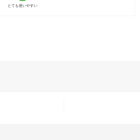
とても使いやすい