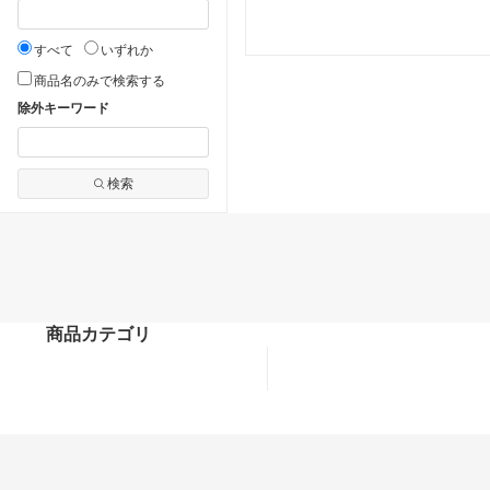
すべて
いずれか
商品名のみで検索する
除外キーワード
検索
商品カテゴリ