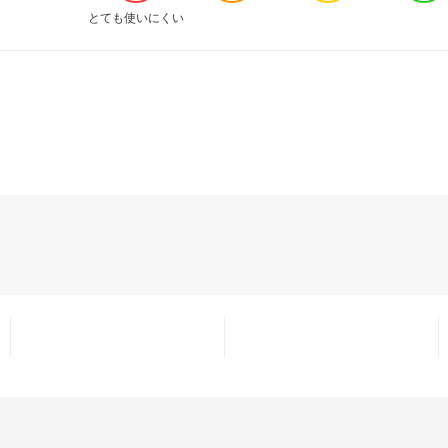
とても使いにくい