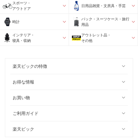
スポーツ・
日用品雑貨・文房具・手芸
アウトドア
バック・スーツケース・旅行
時計
用品
インテリア・
アウトレット品・
寝具・収納
その他
楽天ビックの特徴
お得な情報
お買い物
ご利用ガイド
楽天ビック