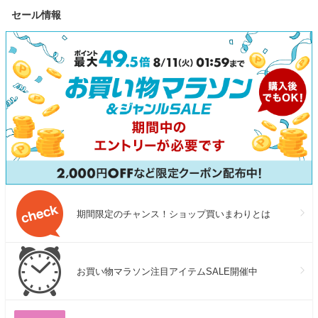
セール情報
期間限定のチャンス！ショップ買いまわりとは
お買い物マラソン注目アイテムSALE開催中