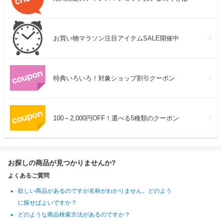
お買い物マラソン注目アイテムSALE開催中
特典いろいろ！対象ショップ割引クーポン
100～2,000円OFF！選べる5種類のクーポン
お探しの商品が見つかりませんか?
よくあるご質問
欲しい商品があるのですが名称がわかりません。どのよう
に探せばよいですか？
どのような商品検索方法があるのですか？