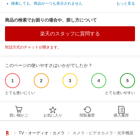
検索しても、商品が一つも表示されません
もっと見る
商品の検索でお困りの場合や、探し方について
楽天のスタッフに質問する
対話方式のチャットが開きます。
このページの使いやすさはいかがでしたか？
1
2
3
4
5
とても使いにくい
とても使いやすい
買い物かご
お気に入り
閲覧履歴
購入履歴
TV・オーディオ・カメラ
カメラ・ビデオカメラ・光学機器