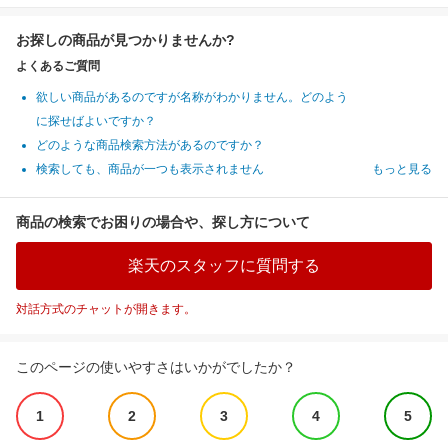
お探しの商品が見つかりませんか?
よくあるご質問
欲しい商品があるのですが名称がわかりません。どのよう
に探せばよいですか？
どのような商品検索方法があるのですか？
検索しても、商品が一つも表示されません
もっと見る
商品の検索でお困りの場合や、探し方について
楽天のスタッフに質問する
対話方式のチャットが開きます。
このページの使いやすさはいかがでしたか？
1
2
3
4
5