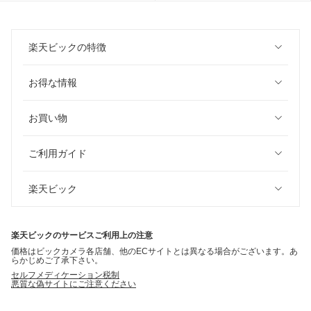
楽天ビックの特徴
お得な情報
お買い物
ご利用ガイド
楽天ビック
楽天ビックのサービスご利用上の注意
価格はビックカメラ各店舗、他のECサイトとは異なる場合がございます。あ
らかじめご了承下さい。
セルフメディケーション税制
悪質な偽サイトにご注意ください