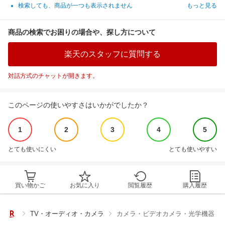
検索しても、商品が一つも表示されません
もっと見る
商品の検索でお困りの場合や、探し方について
楽天のスタッフに質問する
対話方式のチャットが開きます。
このページの使いやすさはいかがでしたか？
1
2
3
4
5
とても使いにくい
とても使いやすい
買い物かご
お気に入り
閲覧履歴
購入履歴
TV・オーディオ・カメラ
カメラ・ビデオカメラ・光学機器