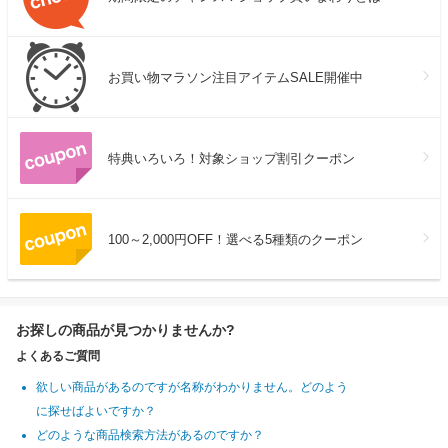
お買い物マラソン注目アイテムSALE開催中
特典いろいろ！対象ショップ割引クーポン
100～2,000円OFF！選べる5種類のクーポン
お探しの商品が見つかりませんか?
よくあるご質問
欲しい商品があるのですが名称がわかりません。どのよう
に探せばよいですか？
どのような商品検索方法があるのですか？