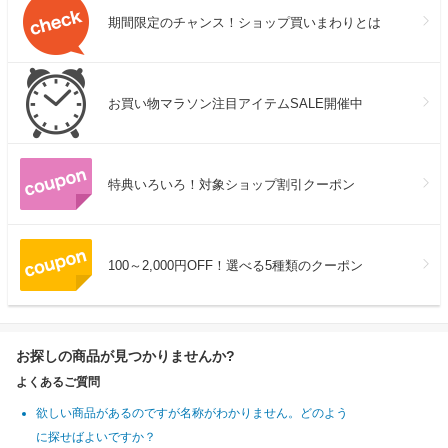
期間限定のチャンス！ショップ買いまわりとは
お買い物マラソン注目アイテムSALE開催中
特典いろいろ！対象ショップ割引クーポン
100～2,000円OFF！選べる5種類のクーポン
お探しの商品が見つかりませんか?
よくあるご質問
欲しい商品があるのですが名称がわかりません。どのよう
に探せばよいですか？