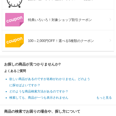
特典いろいろ！対象ショップ割引クーポン
100～2,000円OFF！選べる5種類のクーポン
お探しの商品が見つかりませんか?
よくあるご質問
欲しい商品があるのですが名称がわかりません。どのよう
に探せばよいですか？
どのような商品検索方法があるのですか？
検索しても、商品が一つも表示されません
もっと見る
商品の検索でお困りの場合や、探し方について