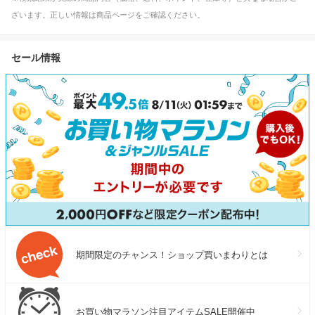
ざいます。正しい情報は商品ページをご確認ください。
セール情報
期間限定のチャンス！ショップ買いまわりとは
お買い物マラソン注目アイテムSALE開催中