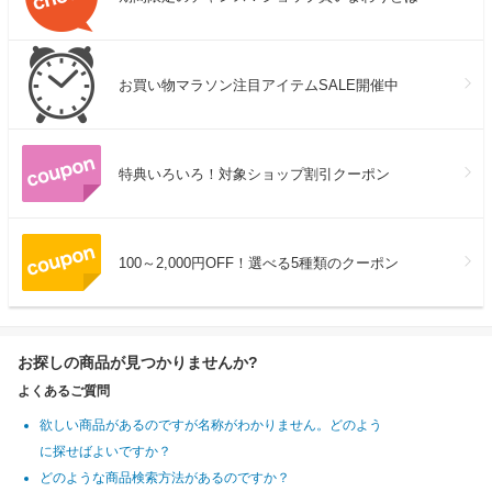
お買い物マラソン注目アイテムSALE開催中
特典いろいろ！対象ショップ割引クーポン
100～2,000円OFF！選べる5種類のクーポン
お探しの商品が見つかりませんか?
よくあるご質問
欲しい商品があるのですが名称がわかりません。どのよう
に探せばよいですか？
どのような商品検索方法があるのですか？