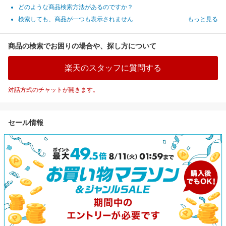
どのような商品検索方法があるのですか？
検索しても、商品が一つも表示されません
もっと見る
商品の検索でお困りの場合や、探し方について
楽天のスタッフに質問する
対話方式のチャットが開きます。
セール情報