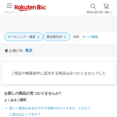
メニュー
商品を探す
買い物かご
ガーデニング・農業
重松製作所
送料
すべて解除
東京
お届け先:
ご指定の検索条件に該当する商品はみつかりませんでした
お探しの商品が見つかりませんか?
よくあるご質問
欲しい商品があるのですが名称がわかりません。どのよう
に探せばよいですか？