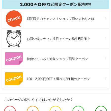
期間限定のチャンス！ショップ買いまわりとは
お買い物マラソン注目アイテムSALE開催中
特典いろいろ！対象ショップ割引クーポン
100～2,000円OFF！選べる5種類のクーポン
このページの使いやすさはいかがでしたか？