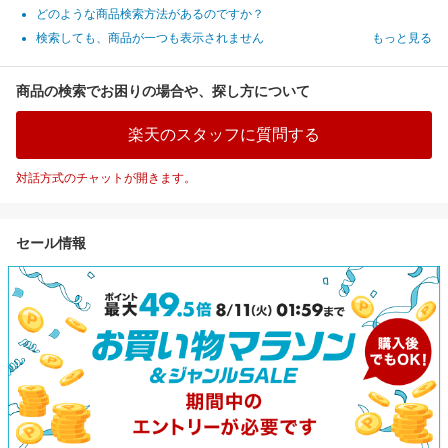
どのような商品検索方法があるのですか？
検索しても、商品が一つも表示されません
もっと見る
商品の検索でお困りの場合や、探し方について
楽天のスタッフに質問する
対話方式のチャットが開きます。
セール情報