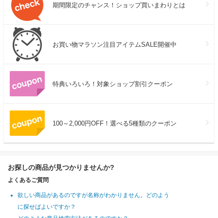
期間限定のチャンス！ショップ買いまわりとは
お買い物マラソン注目アイテムSALE開催中
特典いろいろ！対象ショップ割引クーポン
100～2,000円OFF！選べる5種類のクーポン
お探しの商品が見つかりませんか?
よくあるご質問
欲しい商品があるのですが名称がわかりません。どのよう
に探せばよいですか？