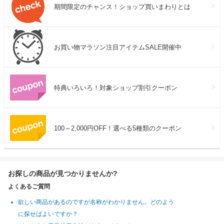
期間限定のチャンス！ショップ買いまわりとは
お買い物マラソン注目アイテムSALE開催中
特典いろいろ！対象ショップ割引クーポン
100～2,000円OFF！選べる5種類のクーポン
お探しの商品が見つかりませんか?
よくあるご質問
欲しい商品があるのですが名称がわかりません。どのよう
に探せばよいですか？