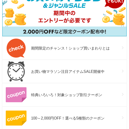
期間限定のチャンス！ショップ買いまわりとは
お買い物マラソン注目アイテムSALE開催中
特典いろいろ！対象ショップ割引クーポン
100～2,000円OFF！選べる5種類のクーポン