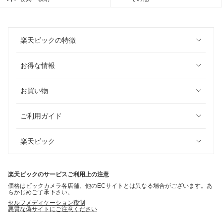
楽天ビックの特徴
お得な情報
お買い物
ご利用ガイド
楽天ビック
楽天ビックのサービスご利用上の注意
価格はビックカメラ各店舗、他のECサイトとは異なる場合がございます。あ
らかじめご了承下さい。
セルフメディケーション税制
悪質な偽サイトにご注意ください