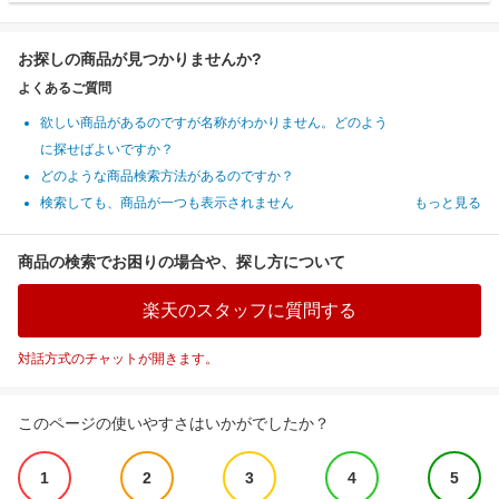
お探しの商品が見つかりませんか?
よくあるご質問
欲しい商品があるのですが名称がわかりません。どのよう
に探せばよいですか？
どのような商品検索方法があるのですか？
検索しても、商品が一つも表示されません
もっと見る
商品の検索でお困りの場合や、探し方について
楽天のスタッフに質問する
対話方式のチャットが開きます。
このページの使いやすさはいかがでしたか？
1
2
3
4
5