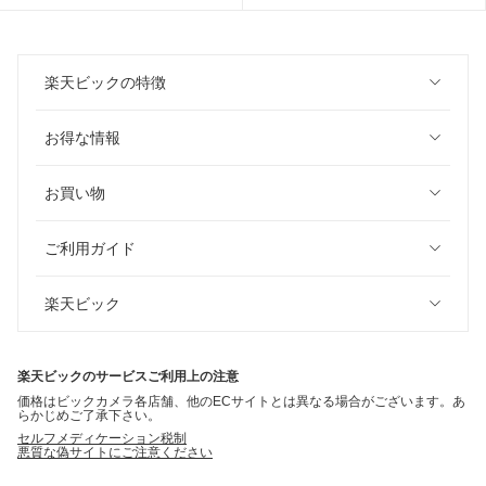
楽天ビックの特徴
お得な情報
お買い物
ご利用ガイド
楽天ビック
楽天ビックのサービスご利用上の注意
価格はビックカメラ各店舗、他のECサイトとは異なる場合がございます。あ
らかじめご了承下さい。
セルフメディケーション税制
悪質な偽サイトにご注意ください