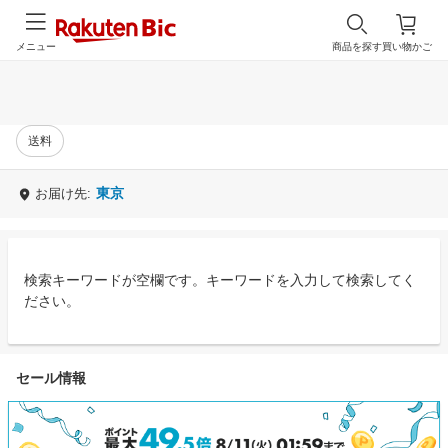
メニュー
商品を探す
買い物かご
送料
東京
お届け先:
検索キーワードが空欄です。キーワードを入力して検索してく
ださい。
セール情報