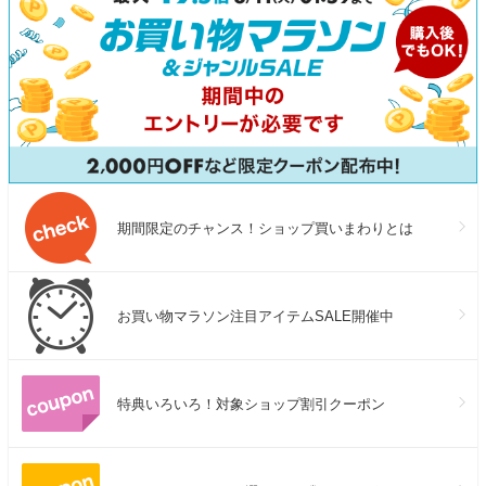
期間限定のチャンス！ショップ買いまわりとは
お買い物マラソン注目アイテムSALE開催中
特典いろいろ！対象ショップ割引クーポン