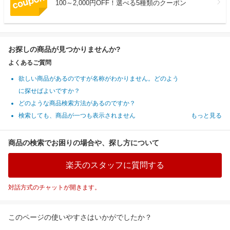
100～2,000円OFF！選べる5種類のクーポン
お探しの商品が見つかりませんか?
よくあるご質問
欲しい商品があるのですが名称がわかりません。どのよう
に探せばよいですか？
どのような商品検索方法があるのですか？
検索しても、商品が一つも表示されません
もっと見る
商品の検索でお困りの場合や、探し方について
楽天のスタッフに質問する
対話方式のチャットが開きます。
このページの使いやすさはいかがでしたか？