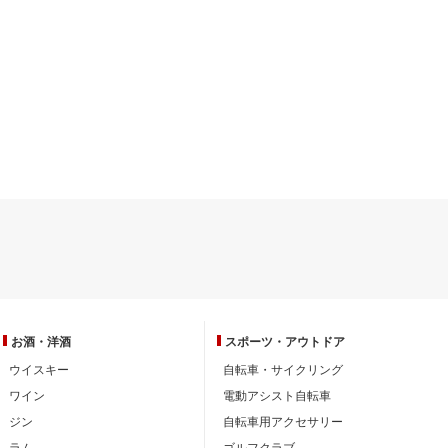
お酒・洋酒
スポーツ・
アウトドア
ウイスキー
自転車・サイクリング
ワイン
電動アシスト自転車
ジン
自転車用アクセサリー
ラム
ゴルフクラブ