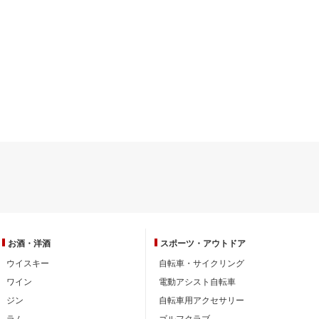
お酒・洋酒
スポーツ・
アウトドア
ウイスキー
自転車・サイクリング
ワイン
電動アシスト自転車
ジン
自転車用アクセサリー
ラム
ゴルフクラブ