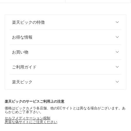
楽天ビックの特徴
お得な情報
お買い物
ご利用ガイド
楽天ビック
楽天ビックのサービスご利用上の注意
価格はビックカメラ各店舗、他のECサイトとは異なる場合がございます。あ
らかじめご了承下さい。
セルフメディケーション税制
悪質な偽サイトにご注意ください