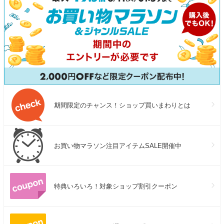
期間限定のチャンス！ショップ買いまわりとは
お買い物マラソン注目アイテムSALE開催中
特典いろいろ！対象ショップ割引クーポン