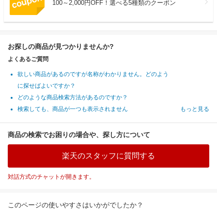
100～2,000円OFF！選べる5種類のクーポン
お探しの商品が見つかりませんか?
よくあるご質問
欲しい商品があるのですが名称がわかりません。どのよう
に探せばよいですか？
どのような商品検索方法があるのですか？
検索しても、商品が一つも表示されません
もっと見る
商品の検索でお困りの場合や、探し方について
楽天のスタッフに質問する
対話方式のチャットが開きます。
このページの使いやすさはいかがでしたか？