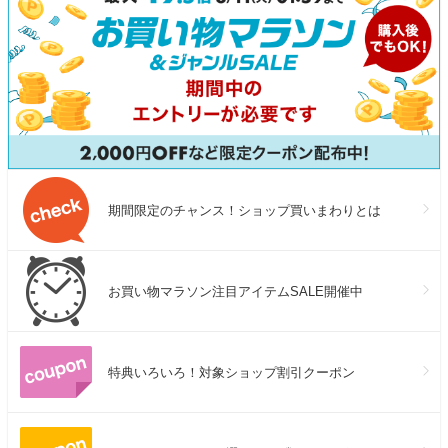
期間限定のチャンス！ショップ買いまわりとは
お買い物マラソン注目アイテムSALE開催中
特典いろいろ！対象ショップ割引クーポン