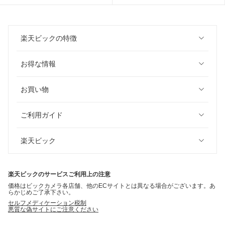
楽天ビックの特徴
お得な情報
お買い物
ご利用ガイド
楽天ビック
楽天ビックのサービスご利用上の注意
価格はビックカメラ各店舗、他のECサイトとは異なる場合がございます。あ
らかじめご了承下さい。
セルフメディケーション税制
悪質な偽サイトにご注意ください