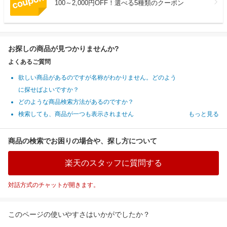
100～2,000円OFF！選べる5種類のクーポン
お探しの商品が見つかりませんか?
よくあるご質問
欲しい商品があるのですが名称がわかりません。どのよう
に探せばよいですか？
どのような商品検索方法があるのですか？
検索しても、商品が一つも表示されません
もっと見る
商品の検索でお困りの場合や、探し方について
楽天のスタッフに質問する
対話方式のチャットが開きます。
このページの使いやすさはいかがでしたか？