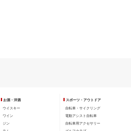
お酒・洋酒
スポーツ・
アウトドア
ウイスキー
自転車・サイクリング
ワイン
電動アシスト自転車
ジン
自転車用アクセサリー
ラム
ゴルフクラブ