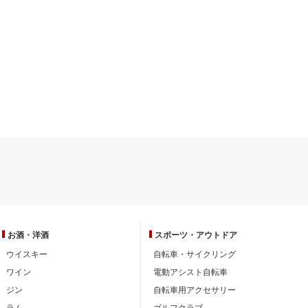
お酒・洋酒
スポーツ・
アウトドア
ウイスキー
自転車・サイクリング
ワイン
電動アシスト自転車
ジン
自転車用アクセサリー
ラム
ゴルフクラブ