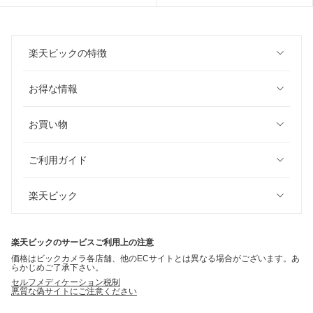
楽天ビックの特徴
お得な情報
お買い物
ご利用ガイド
楽天ビック
楽天ビックのサービスご利用上の注意
価格はビックカメラ各店舗、他のECサイトとは異なる場合がございます。あ
らかじめご了承下さい。
セルフメディケーション税制
悪質な偽サイトにご注意ください