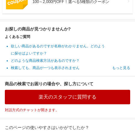
100～2,000円OFF！選べる5種類のクーポン
お探しの商品が見つかりませんか?
よくあるご質問
欲しい商品があるのですが名称がわかりません。どのよう
に探せばよいですか？
どのような商品検索方法があるのですか？
検索しても、商品が一つも表示されません
もっと見る
商品の検索でお困りの場合や、探し方について
楽天のスタッフに質問する
対話方式のチャットが開きます。
このページの使いやすさはいかがでしたか？