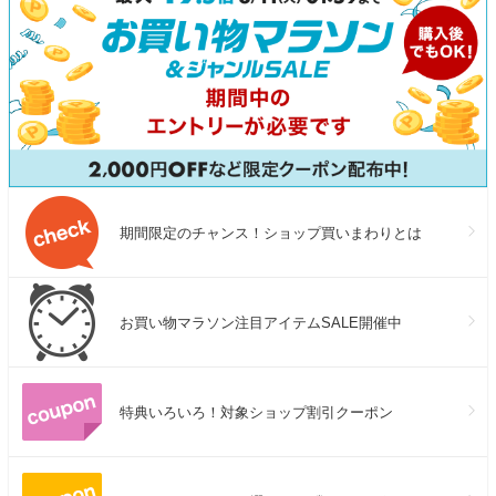
期間限定のチャンス！ショップ買いまわりとは
お買い物マラソン注目アイテムSALE開催中
特典いろいろ！対象ショップ割引クーポン