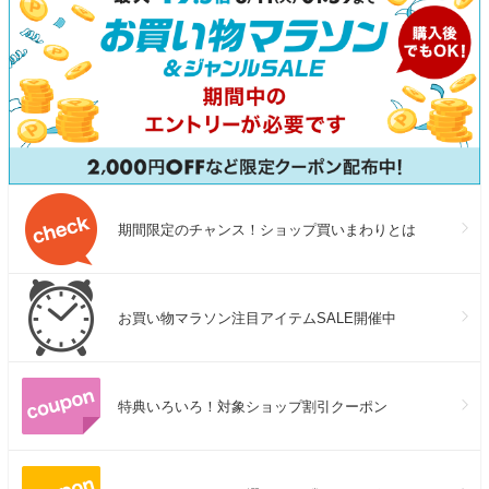
期間限定のチャンス！ショップ買いまわりとは
お買い物マラソン注目アイテムSALE開催中
特典いろいろ！対象ショップ割引クーポン