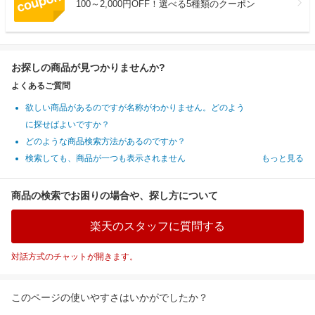
100～2,000円OFF！選べる5種類のクーポン
お探しの商品が見つかりませんか?
よくあるご質問
欲しい商品があるのですが名称がわかりません。どのよう
に探せばよいですか？
どのような商品検索方法があるのですか？
検索しても、商品が一つも表示されません
もっと見る
商品の検索でお困りの場合や、探し方について
楽天のスタッフに質問する
対話方式のチャットが開きます。
このページの使いやすさはいかがでしたか？