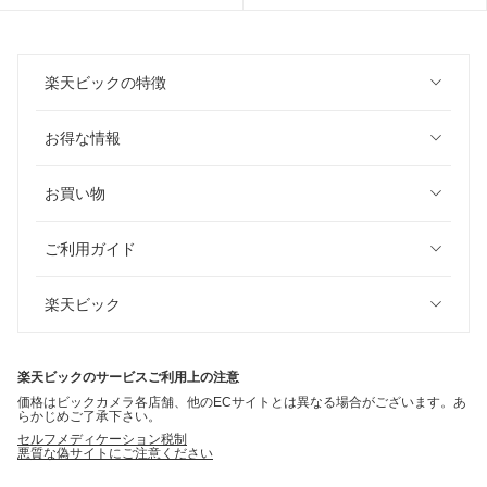
楽天ビックの特徴
お得な情報
お買い物
ご利用ガイド
楽天ビック
楽天ビックのサービスご利用上の注意
価格はビックカメラ各店舗、他のECサイトとは異なる場合がございます。あ
らかじめご了承下さい。
セルフメディケーション税制
悪質な偽サイトにご注意ください