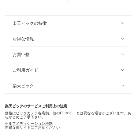
楽天ビックの特徴
お得な情報
お買い物
ご利用ガイド
楽天ビック
楽天ビックのサービスご利用上の注意
価格はビックカメラ各店舗、他のECサイトとは異なる場合がございます。あ
らかじめご了承下さい。
セルフメディケーション税制
悪質な偽サイトにご注意ください