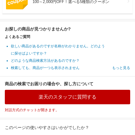
100～2,000円OFF！選べる5種類のクーポン
お探しの商品が見つかりませんか?
よくあるご質問
欲しい商品があるのですが名称がわかりません。どのよう
に探せばよいですか？
どのような商品検索方法があるのですか？
検索しても、商品が一つも表示されません
もっと見る
商品の検索でお困りの場合や、探し方について
楽天のスタッフに質問する
対話方式のチャットが開きます。
このページの使いやすさはいかがでしたか？