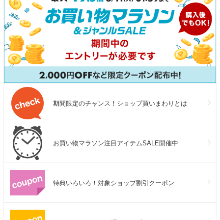
期間限定のチャンス！ショップ買いまわりとは
お買い物マラソン注目アイテムSALE開催中
特典いろいろ！対象ショップ割引クーポン