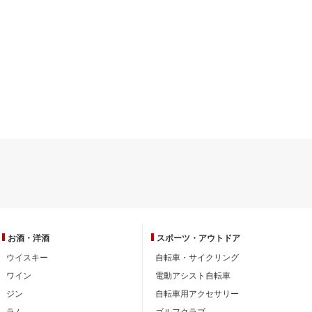
お酒・洋酒
スポーツ・
アウトドア
ウイスキー
自転車・サイクリング
ワイン
電動アシスト自転車
ジン
自転車用アクセサリー
ラム
ゴルフクラブ