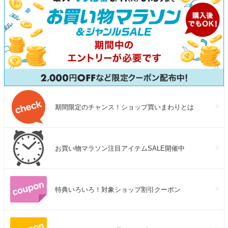
期間限定のチャンス！ショップ買いまわりとは
お買い物マラソン注目アイテムSALE開催中
特典いろいろ！対象ショップ割引クーポン