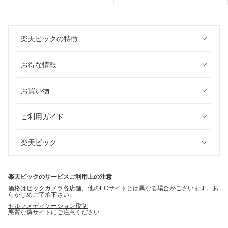
楽天ビックの特徴
お得な情報
お買い物
ご利用ガイド
楽天ビック
楽天ビックのサービスご利用上の注意
価格はビックカメラ各店舗、他のECサイトとは異なる場合がございます。あ
らかじめご了承下さい。
セルフメディケーション税制
悪質な偽サイトにご注意ください