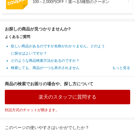
100～2,000円OFF！選べる5種類のクーポン
お探しの商品が見つかりませんか?
よくあるご質問
欲しい商品があるのですが名称がわかりません。どのよう
に探せばよいですか？
どのような商品検索方法があるのですか？
検索しても、商品が一つも表示されません
もっと見る
商品の検索でお困りの場合や、探し方について
楽天のスタッフに質問する
対話方式のチャットが開きます。
このページの使いやすさはいかがでしたか？