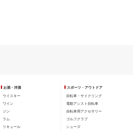
お酒・洋酒
スポーツ・
アウトドア
ウイスキー
自転車・サイクリング
ワイン
電動アシスト自転車
ジン
自転車用アクセサリー
ラム
ゴルフクラブ
リキュール
シューズ