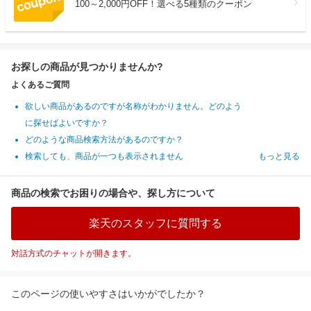
100～2,000円OFF！選べる5種類のクーポン
お探しの商品が見つかりませんか?
よくあるご質問
欲しい商品があるのですが名称がわかりません。どのよう
に探せばよいですか？
どのような商品検索方法があるのですか？
検索しても、商品が一つも表示されません
もっと見る
商品の検索でお困りの場合や、探し方について
楽天のスタッフに質問する
対話方式のチャットが開きます。
このページの使いやすさはいかがでしたか？