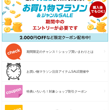
期間限定のチャンス！ショップ買いまわりとは
お買い物マラソン注目アイテムSALE開催中
特典いろいろ！対象ショップ割引クーポン