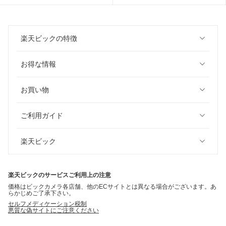
楽天ビックの特徴
お得な情報
お買い物
ご利用ガイド
楽天ビック
楽天ビックのサービスご利用上の注意
価格はビックカメラ各店舗、他のECサイトとは異なる場合がございます。あ
らかじめご了承下さい。
セルフメディケーション税制
悪質な偽サイトにご注意ください