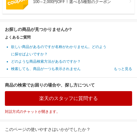
100～2,000円OFF！選べる5種類のクーポン
お探しの商品が見つかりませんか?
よくあるご質問
欲しい商品があるのですが名称がわかりません。どのよう
に探せばよいですか？
どのような商品検索方法があるのですか？
検索しても、商品が一つも表示されません
もっと見る
商品の検索でお困りの場合や、探し方について
楽天のスタッフに質問する
対話方式のチャットが開きます。
このページの使いやすさはいかがでしたか？