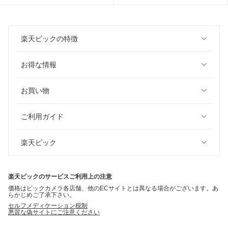
楽天ビックの特徴
お得な情報
お買い物
ご利用ガイド
楽天ビック
楽天ビックのサービスご利用上の注意
価格はビックカメラ各店舗、他のECサイトとは異なる場合がございます。あ
らかじめご了承下さい。
セルフメディケーション税制
悪質な偽サイトにご注意ください