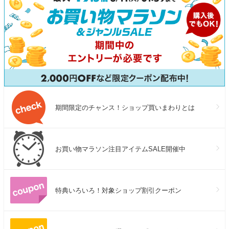
期間限定のチャンス！ショップ買いまわりとは
お買い物マラソン注目アイテムSALE開催中
特典いろいろ！対象ショップ割引クーポン