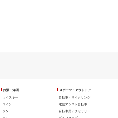
お酒・洋酒
スポーツ・
アウトドア
ウイスキー
自転車・サイクリング
ワイン
電動アシスト自転車
ジン
自転車用アクセサリー
ラム
ゴルフクラブ