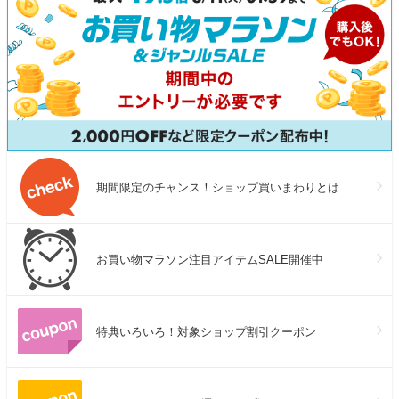
期間限定のチャンス！ショップ買いまわりとは
お買い物マラソン注目アイテムSALE開催中
特典いろいろ！対象ショップ割引クーポン