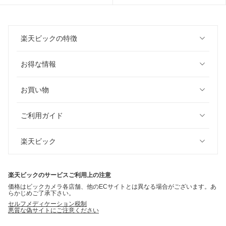
楽天ビックの特徴
お得な情報
お買い物
ご利用ガイド
楽天ビック
楽天ビックのサービスご利用上の注意
価格はビックカメラ各店舗、他のECサイトとは異なる場合がございます。あ
らかじめご了承下さい。
セルフメディケーション税制
悪質な偽サイトにご注意ください