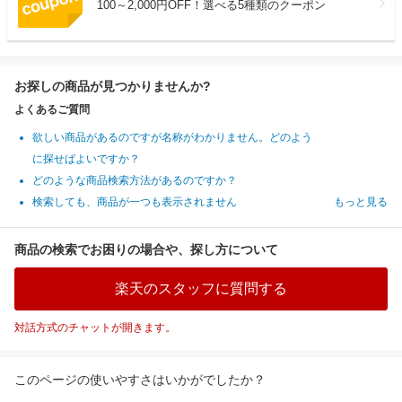
100～2,000円OFF！選べる5種類のクーポン
お探しの商品が見つかりませんか?
よくあるご質問
欲しい商品があるのですが名称がわかりません。どのよう
に探せばよいですか？
どのような商品検索方法があるのですか？
検索しても、商品が一つも表示されません
もっと見る
商品の検索でお困りの場合や、探し方について
楽天のスタッフに質問する
対話方式のチャットが開きます。
このページの使いやすさはいかがでしたか？