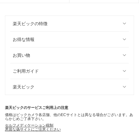
楽天ビックの特徴
お得な情報
お買い物
ご利用ガイド
楽天ビック
楽天ビックのサービスご利用上の注意
価格はビックカメラ各店舗、他のECサイトとは異なる場合がございます。あ
らかじめご了承下さい。
セルフメディケーション税制
悪質な偽サイトにご注意ください