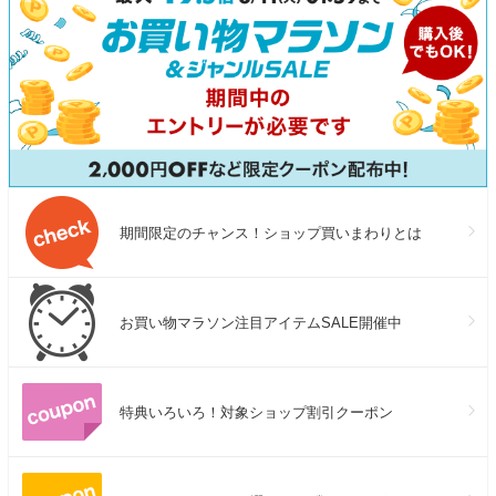
期間限定のチャンス！ショップ買いまわりとは
お買い物マラソン注目アイテムSALE開催中
特典いろいろ！対象ショップ割引クーポン