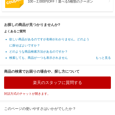
100～2,000円OFF！選べる5種類のクーポン
お探しの商品が見つかりませんか?
よくあるご質問
欲しい商品があるのですが名称がわかりません。どのよう
に探せばよいですか？
どのような商品検索方法があるのですか？
検索しても、商品が一つも表示されません
もっと見る
商品の検索でお困りの場合や、探し方について
楽天のスタッフに質問する
対話方式のチャットが開きます。
このページの使いやすさはいかがでしたか？