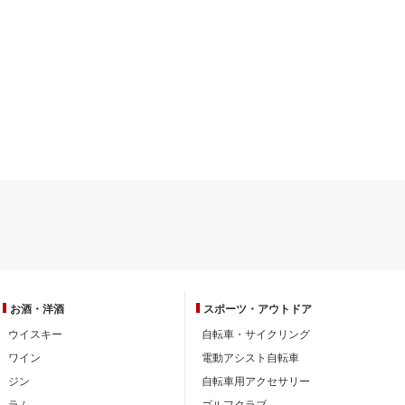
お酒・洋酒
スポーツ・
アウトドア
ウイスキー
自転車・サイクリング
ワイン
電動アシスト自転車
ジン
自転車用アクセサリー
ラム
ゴルフクラブ