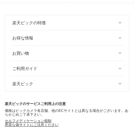
楽天ビックの特徴
お得な情報
お買い物
ご利用ガイド
楽天ビック
楽天ビックのサービスご利用上の注意
価格はビックカメラ各店舗、他のECサイトとは異なる場合がございます。あ
らかじめご了承下さい。
セルフメディケーション税制
悪質な偽サイトにご注意ください