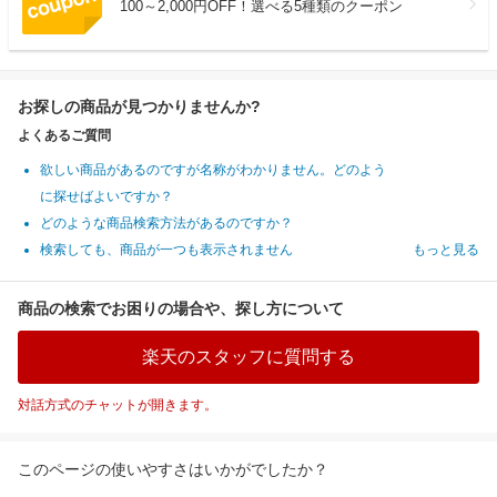
100～2,000円OFF！選べる5種類のクーポン
お探しの商品が見つかりませんか?
よくあるご質問
欲しい商品があるのですが名称がわかりません。どのよう
に探せばよいですか？
どのような商品検索方法があるのですか？
検索しても、商品が一つも表示されません
もっと見る
商品の検索でお困りの場合や、探し方について
楽天のスタッフに質問する
対話方式のチャットが開きます。
このページの使いやすさはいかがでしたか？