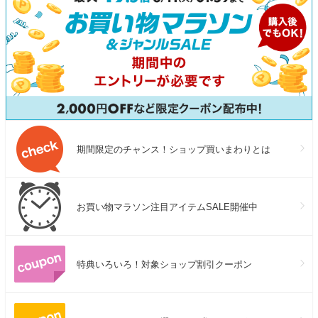
期間限定のチャンス！ショップ買いまわりとは
お買い物マラソン注目アイテムSALE開催中
特典いろいろ！対象ショップ割引クーポン