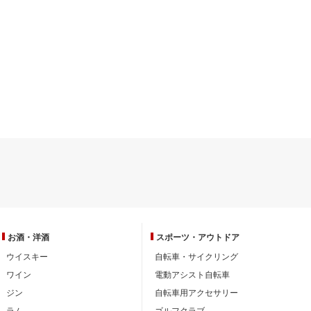
お酒・洋酒
スポーツ・
アウトドア
ウイスキー
自転車・サイクリング
ワイン
電動アシスト自転車
ジン
自転車用アクセサリー
ラム
ゴルフクラブ