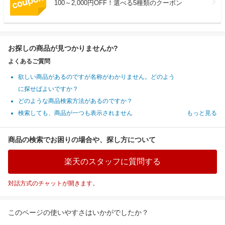
100～2,000円OFF！選べる5種類のクーポン
お探しの商品が見つかりませんか?
よくあるご質問
欲しい商品があるのですが名称がわかりません。どのよう
に探せばよいですか？
どのような商品検索方法があるのですか？
検索しても、商品が一つも表示されません
もっと見る
商品の検索でお困りの場合や、探し方について
楽天のスタッフに質問する
対話方式のチャットが開きます。
このページの使いやすさはいかがでしたか？