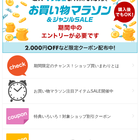
期間限定のチャンス！ショップ買いまわりとは
お買い物マラソン注目アイテムSALE開催中
特典いろいろ！対象ショップ割引クーポン