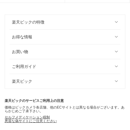
楽天ビックの特徴
お得な情報
お買い物
ご利用ガイド
楽天ビック
楽天ビックのサービスご利用上の注意
価格はビックカメラ各店舗、他のECサイトとは異なる場合がございます。あ
らかじめご了承下さい。
セルフメディケーション税制
悪質な偽サイトにご注意ください