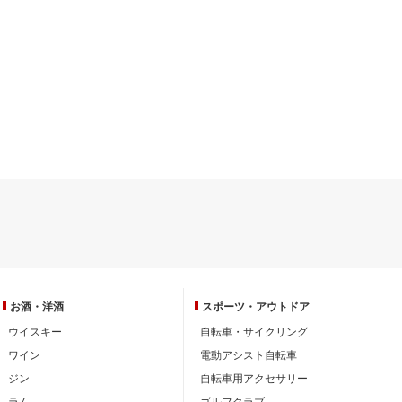
お酒・洋酒
スポーツ・
アウトドア
ウイスキー
自転車・サイクリング
ワイン
電動アシスト自転車
ジン
自転車用アクセサリー
ラム
ゴルフクラブ