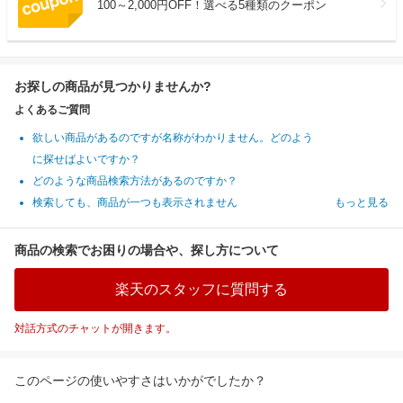
100～2,000円OFF！選べる5種類のクーポン
お探しの商品が見つかりませんか?
よくあるご質問
欲しい商品があるのですが名称がわかりません。どのよう
に探せばよいですか？
どのような商品検索方法があるのですか？
検索しても、商品が一つも表示されません
もっと見る
商品の検索でお困りの場合や、探し方について
楽天のスタッフに質問する
対話方式のチャットが開きます。
このページの使いやすさはいかがでしたか？