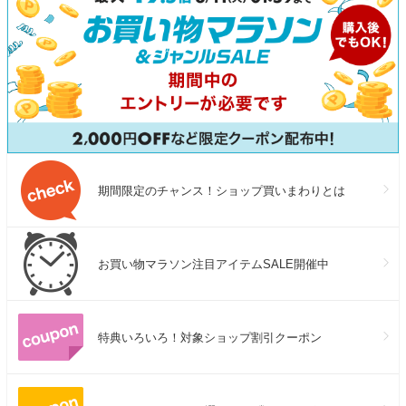
期間限定のチャンス！ショップ買いまわりとは
お買い物マラソン注目アイテムSALE開催中
特典いろいろ！対象ショップ割引クーポン