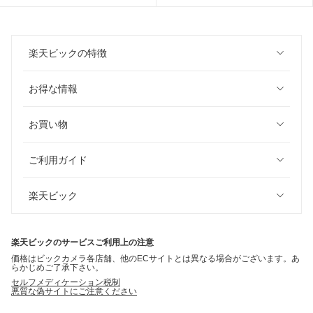
楽天ビックの特徴
お得な情報
お買い物
ご利用ガイド
楽天ビック
楽天ビックのサービスご利用上の注意
価格はビックカメラ各店舗、他のECサイトとは異なる場合がございます。あ
らかじめご了承下さい。
セルフメディケーション税制
悪質な偽サイトにご注意ください