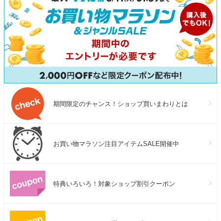
期間限定のチャンス！ショップ買いまわりとは
お買い物マラソン注目アイテムSALE開催中
特典いろいろ！対象ショップ割引クーポン