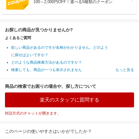
100～2,000円OFF！選べる5種類のクーポン
お探しの商品が見つかりませんか?
よくあるご質問
欲しい商品があるのですが名称がわかりません。どのよう
に探せばよいですか？
どのような商品検索方法があるのですか？
検索しても、商品が一つも表示されません
もっと見る
商品の検索でお困りの場合や、探し方について
楽天のスタッフに質問する
対話方式のチャットが開きます。
このページの使いやすさはいかがでしたか？