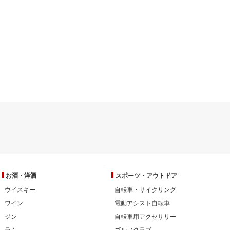
お酒・洋酒
スポーツ・
アウトドア
ウイスキー
自転車・サイクリング
ワイン
電動アシスト自転車
ジン
自転車用アクセサリー
ラム
ゴルフクラブ