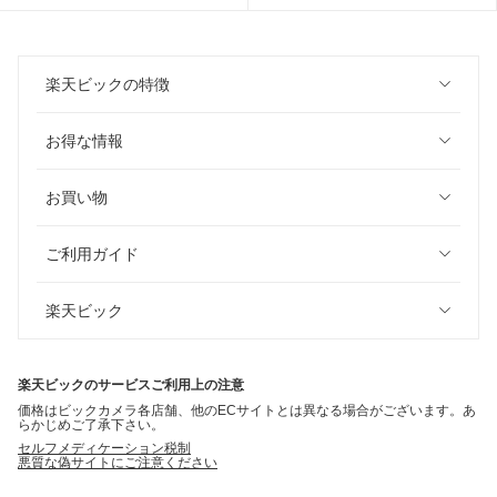
楽天ビックの特徴
お得な情報
お買い物
ご利用ガイド
楽天ビック
楽天ビックのサービスご利用上の注意
価格はビックカメラ各店舗、他のECサイトとは異なる場合がございます。あ
らかじめご了承下さい。
セルフメディケーション税制
悪質な偽サイトにご注意ください