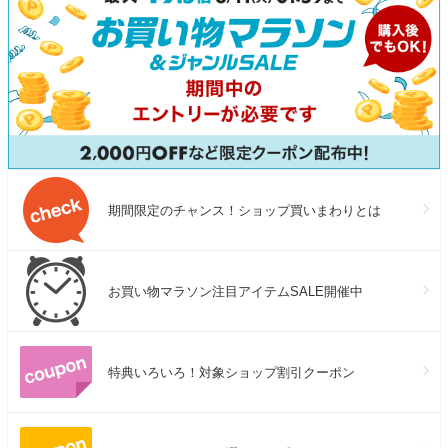
期間限定のチャンス！ショップ買いまわりとは
お買い物マラソン注目アイテムSALE開催中
特典いろいろ！対象ショップ割引クーポン