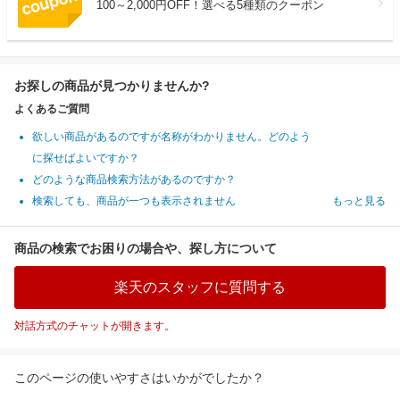
100～2,000円OFF！選べる5種類のクーポン
お探しの商品が見つかりませんか?
よくあるご質問
欲しい商品があるのですが名称がわかりません。どのよう
に探せばよいですか？
どのような商品検索方法があるのですか？
検索しても、商品が一つも表示されません
もっと見る
商品の検索でお困りの場合や、探し方について
楽天のスタッフに質問する
対話方式のチャットが開きます。
このページの使いやすさはいかがでしたか？