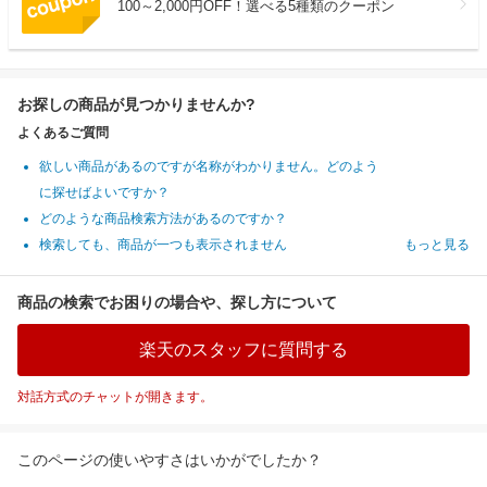
100～2,000円OFF！選べる5種類のクーポン
お探しの商品が見つかりませんか?
よくあるご質問
欲しい商品があるのですが名称がわかりません。どのよう
に探せばよいですか？
どのような商品検索方法があるのですか？
検索しても、商品が一つも表示されません
もっと見る
商品の検索でお困りの場合や、探し方について
楽天のスタッフに質問する
対話方式のチャットが開きます。
このページの使いやすさはいかがでしたか？