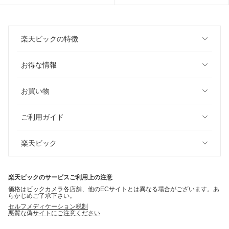
楽天ビックの特徴
お得な情報
お買い物
ご利用ガイド
楽天ビック
楽天ビックのサービスご利用上の注意
価格はビックカメラ各店舗、他のECサイトとは異なる場合がございます。あ
らかじめご了承下さい。
セルフメディケーション税制
悪質な偽サイトにご注意ください