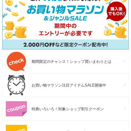
期間限定のチャンス！ショップ買いまわりとは
お買い物マラソン注目アイテムSALE開催中
特典いろいろ！対象ショップ割引クーポン