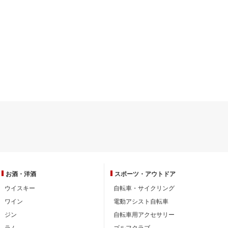
お酒・洋酒
スポーツ・
アウトドア
ウイスキー
自転車・サイクリング
ワイン
電動アシスト自転車
ジン
自転車用アクセサリー
ラム
ゴルフクラブ