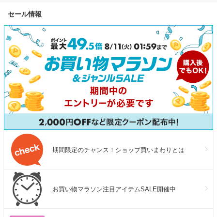
セール情報
期間限定のチャンス！ショップ買いまわりとは
お買い物マラソン注目アイテムSALE開催中