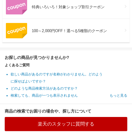
特典いろいろ！対象ショップ割引クーポン
100～2,000円OFF！選べる5種類のクーポン
お探しの商品が見つかりませんか?
よくあるご質問
欲しい商品があるのですが名称がわかりません。どのよう
に探せばよいですか？
どのような商品検索方法があるのですか？
検索しても、商品が一つも表示されません
もっと見る
商品の検索でお困りの場合や、探し方について
楽天のスタッフに質問する