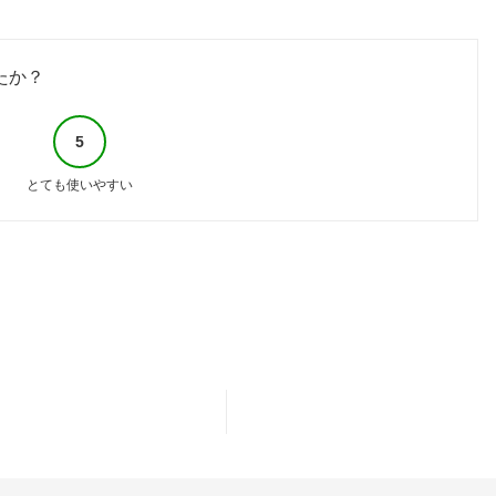
たか？
5
とても使いやすい