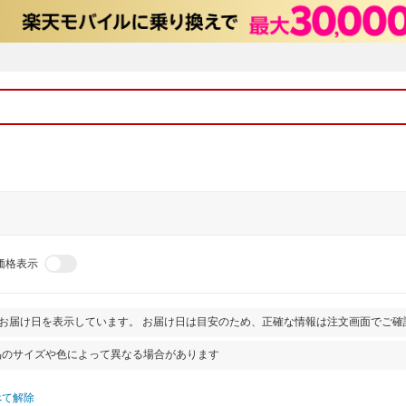
価格表示
とお届け日を表示しています。 お届け日は目安のため、正確な情報は注文画面でご確
品のサイズや色によって異なる場合があります
べて解除