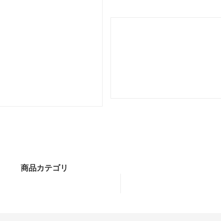
商品カテゴリ