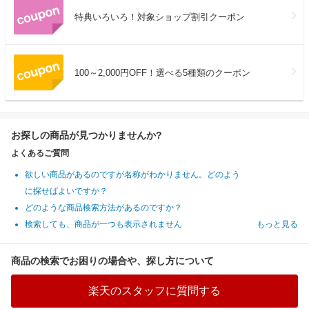
特典いろいろ！対象ショップ割引クーポン
100～2,000円OFF！選べる5種類のクーポン
お探しの商品が見つかりませんか?
よくあるご質問
欲しい商品があるのですが名称がわかりません。どのよう
に探せばよいですか？
どのような商品検索方法があるのですか？
検索しても、商品が一つも表示されません
もっと見る
商品の検索でお困りの場合や、探し方について
楽天のスタッフに質問する