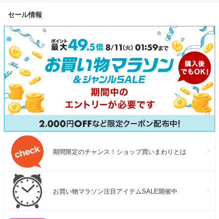
セール情報
期間限定のチャンス！ショップ買いまわりとは
お買い物マラソン注目アイテムSALE開催中