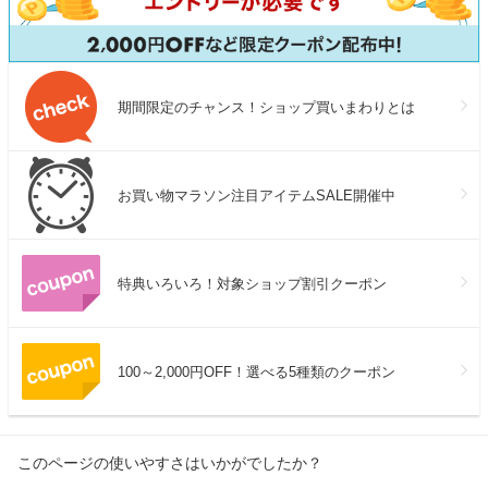
期間限定のチャンス！ショップ買いまわりとは
お買い物マラソン注目アイテムSALE開催中
特典いろいろ！対象ショップ割引クーポン
100～2,000円OFF！選べる5種類のクーポン
このページの使いやすさはいかがでしたか？