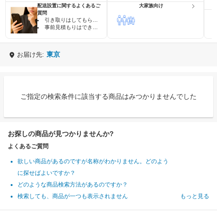
配送設置に関するよくあるご
大家族向け
質問
引き取りはしてもらえますか？
事前見積もりはできますか？
東京
お届け先:
ご指定の検索条件に該当する商品はみつかりませんでした
お探しの商品が見つかりませんか?
よくあるご質問
欲しい商品があるのですが名称がわかりません。どのよう
に探せばよいですか？
どのような商品検索方法があるのですか？
検索しても、商品が一つも表示されません
もっと見る